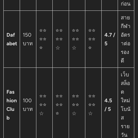
ก่อน
สาย
กีฬา
⭐⭐
⭐⭐
⭐⭐
⭐⭐
Daf
150
4.7 /
อัตร
⭐⭐
⭐⭐
⭐⭐
⭐⭐
abet
บาท
5
าต่อ
⭐
☆
☆
⭐
รอง
ดี
เว็บ
สล็อ
Fas
ต
⭐⭐
⭐⭐
⭐⭐
⭐⭐
hion
100
4.5
ใหม่
⭐⭐
⭐⭐
⭐⭐
⭐⭐
Clu
บาท
/ 5
โบนั
☆
⭐
☆
☆
b
ส
ราย
วัน