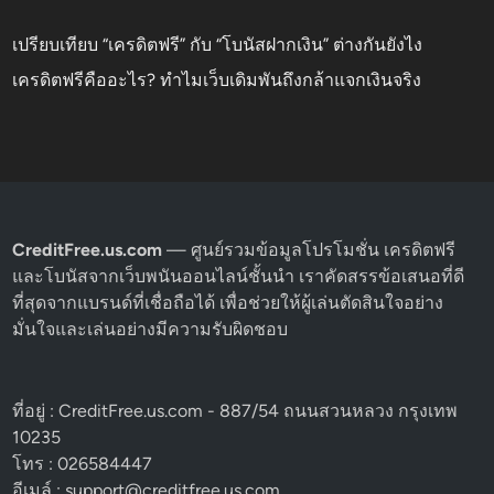
เปรียบเทียบ “เครดิตฟรี” กับ “โบนัสฝากเงิน” ต่างกันยังไง
เครดิตฟรีคืออะไร? ทำไมเว็บเดิมพันถึงกล้าแจกเงินจริง
CreditFree.us.com
— ศูนย์รวมข้อมูลโปรโมชั่น เครดิตฟรี
และโบนัสจากเว็บพนันออนไลน์ชั้นนำ เราคัดสรรข้อเสนอที่ดี
ที่สุดจากแบรนด์ที่เชื่อถือได้ เพื่อช่วยให้ผู้เล่นตัดสินใจอย่าง
มั่นใจและเล่นอย่างมีความรับผิดชอบ
ที่อยู่ : CreditFree.us.com - 887/54 ถนนสวนหลวง กรุงเทพ
10235
โทร : 026584447
อีเมล์ : support@creditfree.us.com