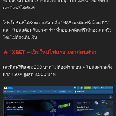
ข้อมูลจริง ยืนยัน OTP แล้วเข้าเมนู “โปรโมชั่น” เพื่อกดรับ
เครดิตฟรีได้ทันที
โปรโมชั่นที่ได้รับความนิยมคือ “M88 เครดิตฟรีสล็อต PG”
และ “โบนัสต้อนรับบาคาร่า” ที่มอบเครดิตฟรีให้ลองเล่นจริง
โดยไม่ต้องเติมเงิน
🔥 1X
BET – เว็บใหม่ไฟแรง แจกก่อนฝาก
เครดิตฟรีที่แจก:
200 บาท ไม่ต้องฝากก่อน + โบนัสฝากครั้ง
แรก 150% สูงสุด 3,000 บาท