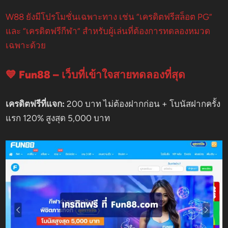
W88 ยังมีโปรโมชั่นเฉพาะทาง เช่น “เครดิตฟรีสล็อต PG”
และ “เครดิตฟรีกีฬา” สำหรับผู้เล่นที่ต้องการทดลองหมวด
เฉพาะด้วย
💙
Fun88 – เว็บที่เข้าใจสายทดลองที่สุด
เครดิตฟรีที่แจก:
200 บาท ไม่ต้องฝากก่อน + โบนัสฝากครั้ง
แรก 120% สูงสุด 5,000 บาท