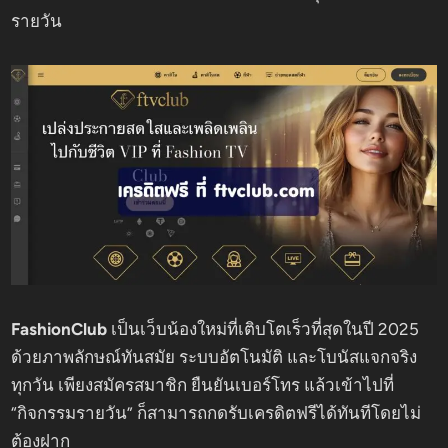
รายวัน
FashionClub
เป็นเว็บน้องใหม่ที่เติบโตเร็วที่สุดในปี 2025
ด้วยภาพลักษณ์ทันสมัย ระบบอัตโนมัติ และโบนัสแจกจริง
ทุกวัน เพียงสมัครสมาชิก ยืนยันเบอร์โทร แล้วเข้าไปที่
“กิจกรรมรายวัน” ก็สามารถกดรับเครดิตฟรีได้ทันทีโดยไม่
ต้องฝาก