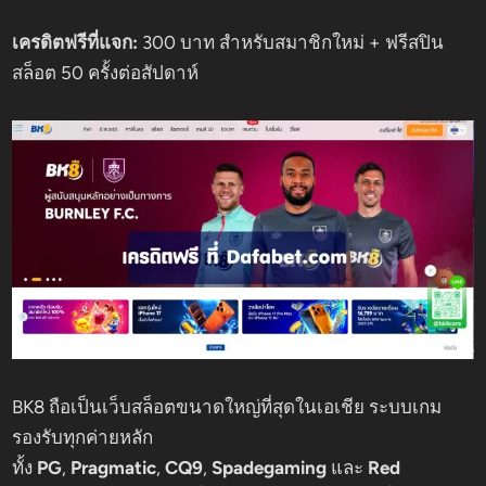
เครดิตฟรีที่แจก:
300 บาท สำหรับสมาชิกใหม่ + ฟรีสปิน
สล็อต 50 ครั้งต่อสัปดาห์
BK8 ถือเป็นเว็บสล็อตขนาดใหญ่ที่สุดในเอเชีย ระบบเกม
รองรับทุกค่ายหลัก
ทั้ง
PG
,
Pragmatic
,
CQ9
,
Spadegaming
และ
Red