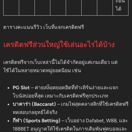
ถอน
ได้
ตารางคะแนนรีวิว เว็บที่แจกเครดิตฟรี
เครดิตฟรีส่วนใหญ่ใช้เล่นอะไรได้บ้าง
เครดิตฟรีจากเว็บเหล่านี้ไม่ได้จำกัดอยู่แค่เกมเดียว แต่
ใช้ได้ในหลายหมวดหมู่ยอดนิยม เช่น
PG Slot
– ค่ายสล็อตยอดฮิตที่ทำเทิร์นง่ายและแจก
โบนัสบ่อยที่สุด เหมาะกับเครดิตฟรีทุกประเภท
บาคาร่า (Baccarat)
– เกมไพ่สุดคลาสสิกที่ใช้เครดิตฟรี
ทดสอบกลยุทธ์ได้จริง
กีฬา (Sports Betting)
– เว็บอย่าง Dafabet, W88, และ
188BET อนุญาตให้ใช้เครดิตในการเดิมพันฟุตบอลและ