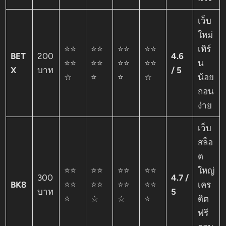
เว็บ
ใหม่
⭐⭐
⭐⭐
⭐⭐
⭐⭐
เทิร์
BET
200
4.6
⭐⭐
⭐⭐
⭐⭐
⭐⭐
น
X
บาท
/ 5
☆
⭐
⭐
☆
น้อย
ถอน
ง่าย
เว็บ
สล็อ
ต
⭐⭐
⭐⭐
⭐⭐
⭐⭐
ใหญ่
300
4.7 /
BK8
⭐⭐
⭐⭐
⭐⭐
⭐⭐
เคร
บาท
5
⭐
☆
☆
⭐
ดิต
ฟรี