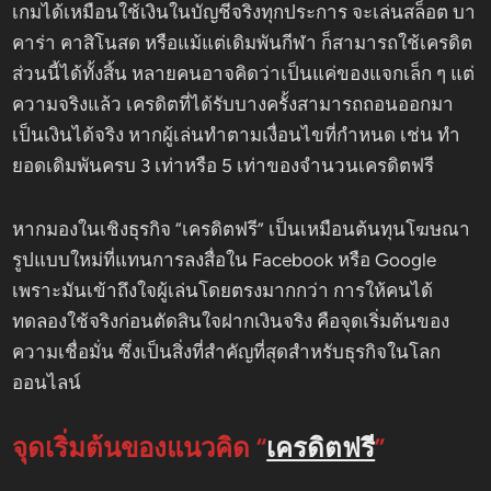
เกมได้เหมือนใช้เงินในบัญชีจริงทุกประการ จะเล่นสล็อต บา
คาร่า คาสิโนสด หรือแม้แต่เดิมพันกีฬา ก็สามารถใช้เครดิต
ส่วนนี้ได้ทั้งสิ้น หลายคนอาจคิดว่าเป็นแค่ของแจกเล็ก ๆ แต่
ความจริงแล้ว เครดิตที่ได้รับบางครั้งสามารถถอนออกมา
เป็นเงินได้จริง หากผู้เล่นทำตามเงื่อนไขที่กำหนด เช่น ทำ
ยอดเดิมพันครบ 3 เท่าหรือ 5 เท่าของจำนวนเครดิตฟรี
หากมองในเชิงธุรกิจ “เครดิตฟรี” เป็นเหมือนต้นทุนโฆษณา
รูปแบบใหม่ที่แทนการลงสื่อใน Facebook หรือ Google
เพราะมันเข้าถึงใจผู้เล่นโดยตรงมากกว่า การให้คนได้
ทดลองใช้จริงก่อนตัดสินใจฝากเงินจริง คือจุดเริ่มต้นของ
ความเชื่อมั่น ซึ่งเป็นสิ่งที่สำคัญที่สุดสำหรับธุรกิจในโลก
ออนไลน์
จุดเริ่มต้นของแนวคิด “
เครดิตฟรี
”