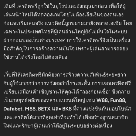
เดิมที เครดิตฟรีถูกใช้ในยุโรปและอังกฤษมาก่อน เพื่อให้ผู้
เล่นหน้าใหม่ได้ทดลองเกมโดยไม่ต้องเสียเงินของตนเอง
ก่อนจะเริ่มเล่นจริง แนวคิดนี้ถูกขยายมายังตลาดเอเชีย โดย
เฉพาะในประเทศไทยที่ผู้เล่นส่วนใหญ่ยังไม่มั่นใจในระบบ
ฝากถอนของเว็บต่างประเทศ การให้เครดิตฟรีจึงเป็นเครื่อง
มือสำคัญในการสร้างความมั่นใจ เพราะผู้เล่นสามารถลอง
ใช้งานได้จริงโดยไม่ต้องเสี่ยง
เว็บที่ให้เครดิตฟรีมักต้องการสร้างความสัมพันธ์ระยะยาว
กับผู้ใช้มากกว่าการหวังผลกำไรระยะสั้น การแจกเครดิตฟรี
เปรียบเสมือนคำเชิญชวนให้คุณได้ “ลองก่อนเชื่อ” ซึ่งกลาย
เป็นกลยุทธ์หลักของหลายแบรนด์ใหญ่ เช่น
W88, Fun88,
Dafabet, M88, BETX และ BK8
ที่ต่างแข่งขันกันมอบโบนัส
และเครดิตให้มากที่สุดเท่าที่จะทำได้ เพื่อสร้างฐานสมาชิก
ใหม่และรักษาผู้เล่นเก่าให้อยู่ในระบบอย่างต่อเนื่อง