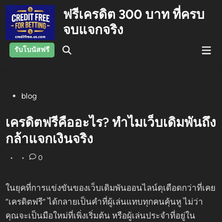
Skip
ฟรีเครดิต 300 บาท ที่ครบ
to
จบแจกจริง
content
Mai
รับโบนัสฟรี
Open
Men
Search
Posted
blog
in
เครดิตฟรีคืออะไร? ทำไมเว็บเดิมพันถึง
กล้าแจกเงินจริง
•
•
0
ในยุคที่การแข่งขันของเว็บเดิมพันออนไลน์ดุเดือดกว่าที่เคย
“เครดิตฟรี” ได้กลายเป็นคำที่ผู้เล่นแทบทุกคนคุ้นหู ไม่ว่า
คุณจะเป็นมือใหม่ที่เพิ่งเริ่มต้น หรือผู้เล่นประจำที่อยู่ใน