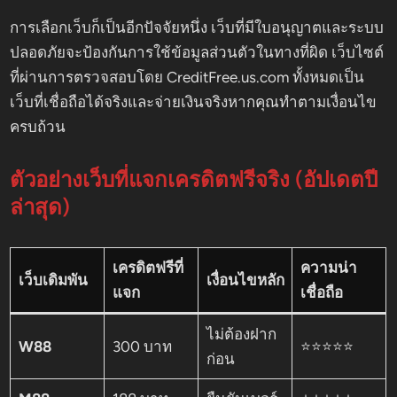
การเลือกเว็บก็เป็นอีกปัจจัยหนึ่ง เว็บที่มีใบอนุญาตและระบบ
ปลอดภัยจะป้องกันการใช้ข้อมูลส่วนตัวในทางที่ผิด เว็บไซต์
ที่ผ่านการตรวจสอบโดย CreditFree.us.com ทั้งหมดเป็น
เว็บที่เชื่อถือได้จริงและจ่ายเงินจริงหากคุณทำตามเงื่อนไข
ครบถ้วน
ตัวอย่างเว็บที่แจกเครดิตฟรีจริง (อัปเดตปี
ล่าสุด)
เครดิตฟรีที่
ความน่า
เว็บเดิมพัน
เงื่อนไขหลัก
แจก
เชื่อถือ
ไม่ต้องฝาก
W88
300 บาท
⭐⭐⭐⭐⭐
ก่อน