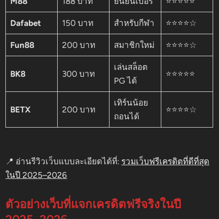
M88
188 บาท
ยืนยันเบอร์
⭐⭐⭐⭐⭐
Dafabet
150 บาท
สำหรับกีฬา
⭐⭐⭐⭐☆
Fun88
200 บาท
สมาชิกใหม่
⭐⭐⭐⭐☆
เล่นสล็อต
BK8
300 บาท
⭐⭐⭐⭐⭐
PG ได้
เทิร์นน้อย
BETX
200 บาท
⭐⭐⭐⭐☆
ถอนได้
📍 อ่านรีวิวเว็บแบบละเอียดได้ที่:
รวมเว็บฟรีเครดิตที่ดีที่สุด
ในปี 2025–2026
ตัวอย่างเว็บที่แจกเครดิตฟรีจริงในปี