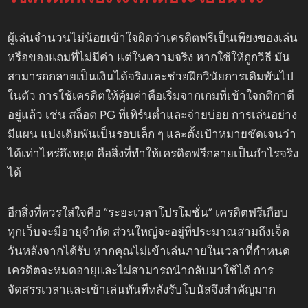
ผู้เล่นจำนวนไม่น้อยเข้าใจผิดว่าเครดิตฟรีเป็นเพียงของเล่น
หรือของแถมที่ไม่มีค่า แต่ในความจริง หากใช้ให้ถูกวิธี มัน
สามารถกลายเป็นเงินได้จริงและช่วยฝึกวินัยการเดิมพันไป
ในตัว การใช้เครดิตให้คุ้มค่าคือเริ่มจากเกมที่เข้าใจกติกาดี
อยู่แล้ว เช่น สล็อต PG ที่เทิร์นต่ำและจ่ายบ่อย การเล่นอย่าง
มีแผน แบ่งเดิมพันเป็นรอบเล็ก ๆ และตั้งเป้าหมายชัดเจนว่า
ได้เท่าไหร่ถึงหยุด คือสิ่งที่ทำให้เครดิตฟรีกลายเป็นกำไรจริง
ได้
อีกสิ่งที่ควรใส่ใจคือ “ระยะเวลาโปรโมชั่น” เครดิตฟรีเกือบ
ทุกเว็บจะมีอายุจำกัด ส่วนใหญ่จะอยู่ที่ประมาณสามถึงเจ็ด
วันหลังจากได้รับ หากคุณไม่เข้าเล่นภายในเวลาที่กำหนด
เครดิตจะหมดอายุและไม่สามารถนำกลับมาใช้ได้ การ
จัดสรรเวลาและเข้าเล่นทันทีหลังรับโบนัสจึงสำคัญมาก