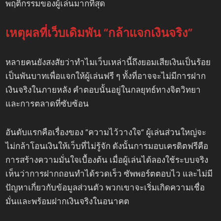
พฤติกรรมของผู้เล่นมากที่สุด
เหตุผลที่เว็บเดิมพัน “กล้าแจกเงินจริง”
หลายคนยังสงสัยว่าทำไมเว็บเหล่านี้ถึงยอมเสียเงินเป็นร้อย
เป็นพันบาทเพื่อแจกให้ผู้เล่นฟรี ๆ ทั้งที่อาจจะไม่มีการฝาก
เงินจริงในภายหลัง คำตอบนั้นอยู่ในกลยุทธ์ทางจิตวิทยา
และการตลาดที่ซับซ้อน
อันดับแรกคือเรื่องของ “ความไว้วางใจ” ผู้เล่นส่วนใหญ่จะ
ไม่กล้าโอนเงินให้เว็บที่ไม่รู้จัก ดังนั้นการมอบเครดิตฟรีคือ
การสร้างความมั่นใจเบื้องต้น เมื่อผู้เล่นได้ลองใช้ระบบจริง
เห็นว่าการฝากถอนทำได้รวดเร็ว ซัพพอร์ตตอบไว และไม่มี
ปัญหาเกี่ยวกับข้อมูลส่วนตัว พวกเขาจะเริ่มเกิดความเชื่อ
มั่นและพร้อมฝากเงินจริงในอนาคต