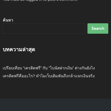
ค้นหา
Search
บทความล่าสุด
เปรียบเทียบ “เครดิตฟรี” กับ “โบนัสฝากเงิน” ต่างกันยังไง
เครดิตฟรีคืออะไร? ทำไมเว็บเดิมพันถึงกล้าแจกเงินจริง