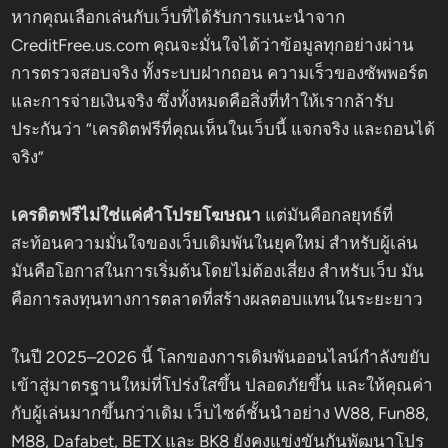
หากคุณเลือกเล่นกับเว็บที่ได้รับการแนะนำจาก
CreditFree.us.com คุณจะมั่นใจได้ว่าข้อมูลทุกอย่างผ่าน
การตรวจสอบจริง ทั้งระบบฝากถอน ความเร็วของซัพพอร์ต
และการจ่ายเงินจริง ซึ่งทั้งหมดคือสิ่งที่ทำให้เรากล้ารับ
ประกันว่า “เครดิตฟรีที่คุณเห็นในเว็บนี้ แจกจริง และถอนได้
จริง”
เครดิตฟรีไม่ใช่แค่คำโปรยโฆษณา
แต่มันคือกลยุทธ์ที่
สะท้อนความมั่นใจของเว็บเดิมพันในยุคใหม่ สำหรับผู้เล่น
มันคือโอกาสในการเริ่มต้นโดยไม่ต้องเสี่ยง สำหรับเว็บ มัน
คือการลงทุนทางการตลาดที่สร้างผลตอบแทนในระยะยาว
ในปี 2025–2026 นี้ โลกของการเดิมพันออนไลน์กำลังขยับ
เข้าสู่มาตรฐานใหม่ที่โปร่งใสขึ้น ปลอดภัยขึ้น และให้คุณค่า
กับผู้เล่นมากขึ้นกว่าเดิม เว็บไซต์ชั้นนำอย่าง W88, Fun88,
M88, Dafabet, BETX และ BK8 ยังคงแข่งขันกันพัฒนาโปร